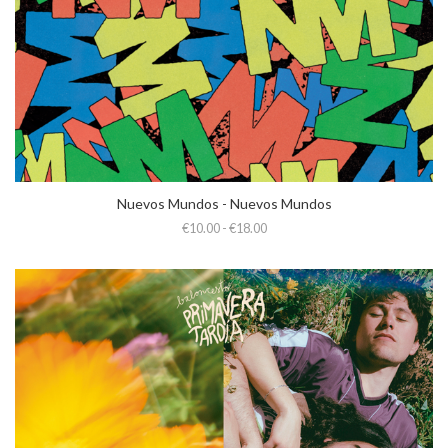
Nuevos Mundos - Nuevos Mundos
€10.00 - €18.00